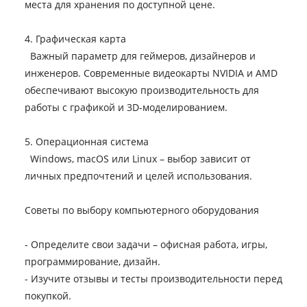
места для хранения по доступной цене.
4. Графическая карта
Важный параметр для геймеров, дизайнеров и
инженеров. Современные видеокарты NVIDIA и AMD
обеспечивают высокую производительность для
работы с графикой и 3D-моделированием.
5. Операционная система
Windows, macOS или Linux – выбор зависит от
личных предпочтений и целей использования.
Советы по выбору компьютерного оборудования
- Определите свои задачи – офисная работа, игры,
программирование, дизайн.
- Изучите отзывы и тесты производительности перед
покупкой.