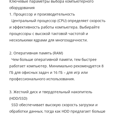
Ключевые параметры выбора компьютерного
оборудования
1. Процессор и производительность
Центральный процессор (CPU) определяет скорость
и эффективность работы компьютера. Выбирайте
процессоры с высокой тактовой частотой и
несколькими ядрами для многозадачности.
2. Оперативная память (RAM)
Чем больше оперативной памяти, тем быстрее
работает компьютер. Минимально рекомендуется 8
ГБ для офисных задач и 16 ГБ – для игр или
профессионального использования.
3. Жесткий диск и твердотельный накопитель
(HDD/SSD)
SSD обеспечивает высокую скорость загрузки и
обработки данных, тогда как HDD предлагает больше