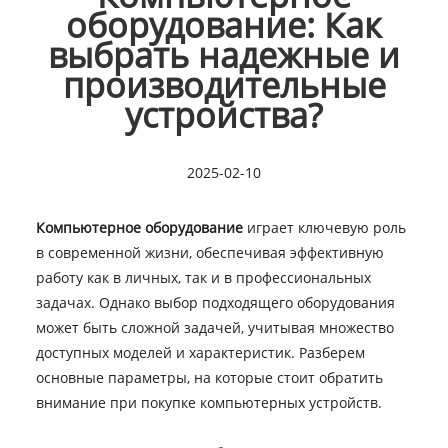
оборудование: Как
выбрать надежные и
производительные
устройства?
2025-02-10
Компьютерное оборудование
играет ключевую роль
в современной жизни, обеспечивая эффективную
работу как в личных, так и в профессиональных
задачах. Однако выбор подходящего оборудования
может быть сложной задачей, учитывая множество
доступных моделей и характеристик. Разберем
основные параметры, на которые стоит обратить
внимание при покупке компьютерных устройств.