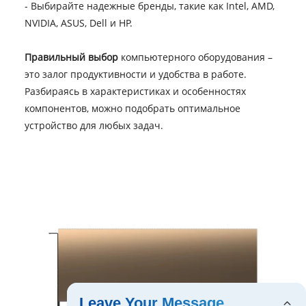
- Выбирайте надежные бренды, такие как Intel, AMD,
NVIDIA, ASUS, Dell и HP.
Правильный выбор
компьютерного оборудования –
это залог продуктивности и удобства в работе.
Разбираясь в характеристиках и особенностях
компонентов, можно подобрать оптимальное
устройство для любых задач.
Leave Your Message